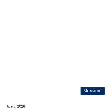
Молитве
5. мај 2026