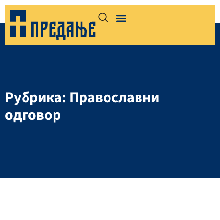
Рубрика: Православни
одговор