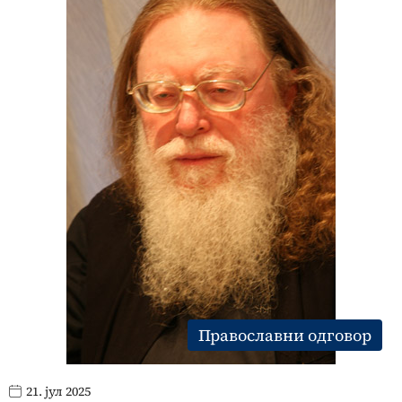
Православни одговор
21. јул 2025