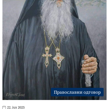
Православни одговор
22. јул 2025