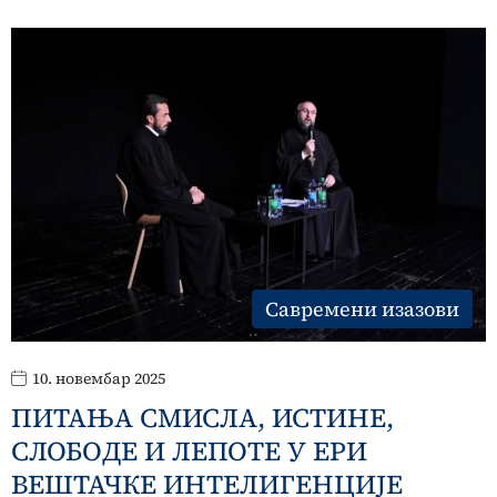
Савремени изазови
10. новембар 2025
ПИТАЊА СМИСЛА, ИСТИНЕ,
СЛОБОДЕ И ЛЕПОТЕ У ЕРИ
ВЕШТАЧКЕ ИНТЕЛИГЕНЦИЈЕ