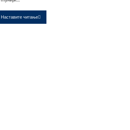
Наставите читање