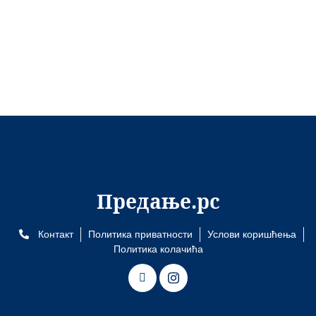
Предање.рс
Контакт
Политика приватности
Услови коришћења
Политика колачића