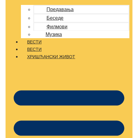
Предавања
Беседе
Филмови
Музика
ВЕСТИ
ВЕСТИ
ХРИШЋАНСКИ ЖИВОТ