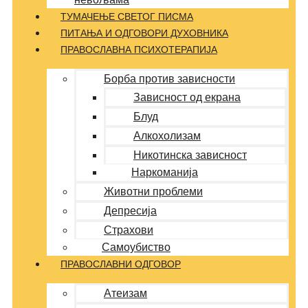
ТУМАЧЕЊЕ СВЕТОГ ПИСМА
ПИТАЊА И ОДГОВОРИ ДУХОВНИКА
ПРАВОСЛАВНА ПСИХОТЕРАПИЈА
Борба против зависности
Зависност од екрана
Блуд
Алкохолизам
Никотинска зависност
Наркоманија
Животни проблеми
Депресија
Страхови
Самоубиство
ПРАВОСЛАВНИ ОДГОВОР
Атеизам