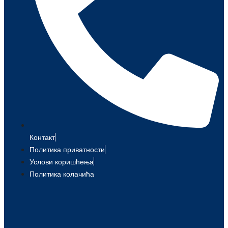
Контакт
Политика приватности
Услови коришћења
Политика колачића