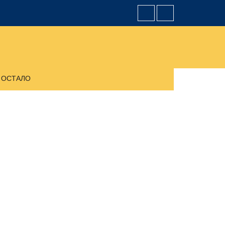
ОСТАЛО