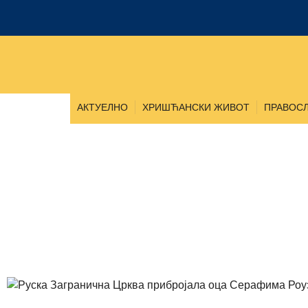
АКТУЕЛНО
ХРИШЋАНСКИ ЖИВОТ
ПРАВОСЛ